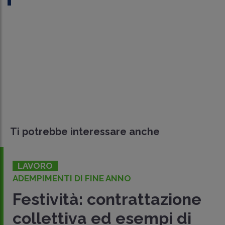
Ti potrebbe interessare anche
LAVORO
ADEMPIMENTI DI FINE ANNO
Festività: contrattazione
collettiva ed esempi di