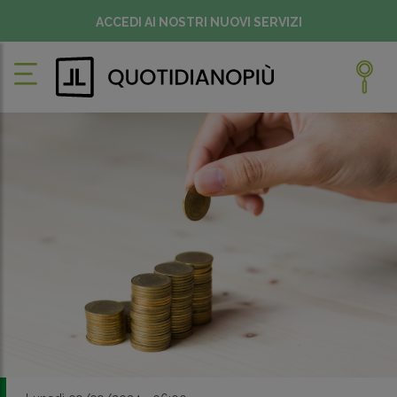
ACCEDI AI NOSTRI NUOVI SERVIZI