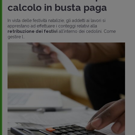
calcolo in busta paga
In vista delle festività natalizie, gli addetti ai lavori si
apprestano ad effettuare i conteggi relativi alla
retribuzione dei festivi
all’interno dei cedolini. Come
gestire l..