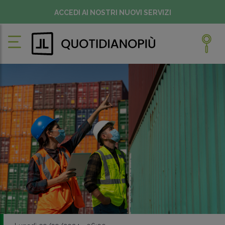
ACCEDI AI NOSTRI NUOVI SERVIZI