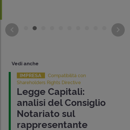
Vedi anche
IMPRESA
Compatibilità con
Shareholders Rights Directive
Legge Capitali:
analisi del Consiglio
Notariato sul
rappresentante