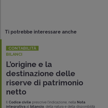
Ti potrebbe interessare anche
CONTABILITÀ
BILANCI
L’origine e la
destinazione delle
riserve di patrimonio
netto
Il
Codice civile
prescrive l’indicazione, nella
Nota
integrativa
al
bilancio
, della natura e della disponibilità