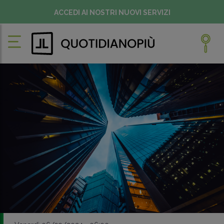
ACCEDI AI NOSTRI NUOVI SERVIZI