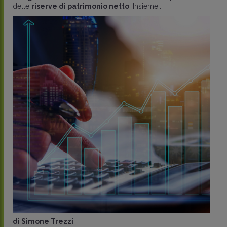
delle
riserve di patrimonio netto
. Insieme..
di
Simone Trezzi