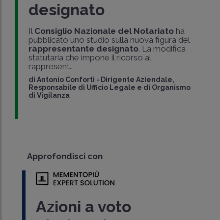
designato
Il
Consiglio Nazionale del Notariato
ha
pubblicato uno studio sulla nuova figura del
rappresentante designato
. La modifica
statutaria che impone il ricorso al
rappresent..
di
Antonio Conforti
-
Dirigente Aziendale,
Responsabile di Ufficio Legale e di Organismo
di Vigilanza
Approfondisci con
Azioni a voto