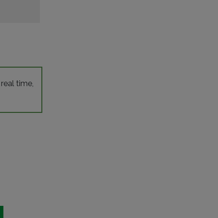
 real time,