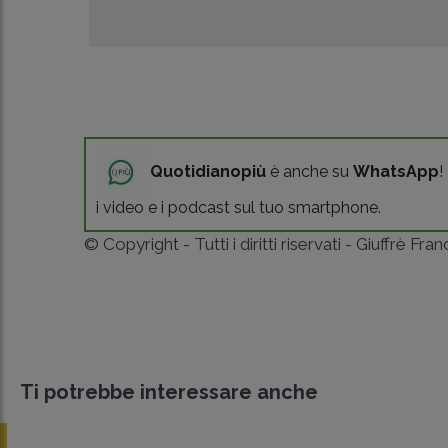
Quotidianopiù
è anche su
WhatsApp
!
i video e i podcast sul tuo smartphone.
© Copyright - Tutti i diritti riservati - Giuffrè Fra
Ti potrebbe interessare anche