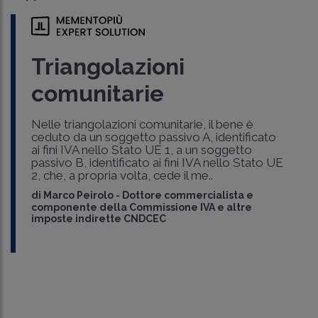
Triangolazioni
comunitarie
Nelle triangolazioni comunitarie, il bene è
ceduto da un soggetto passivo A, identificato
ai fini IVA nello Stato UE 1, a un soggetto
passivo B, identificato ai fini IVA nello Stato UE
2, che, a propria volta, cede il me..
di
Marco Peirolo
-
Dottore commercialista e
componente della Commissione IVA e altre
imposte indirette CNDCEC