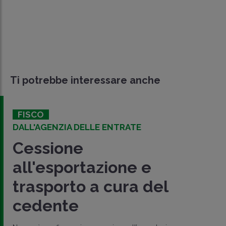
Ti potrebbe interessare anche
FISCO
DALL'AGENZIA DELLE ENTRATE
Cessione
all'esportazione e
trasporto a cura del
cedente