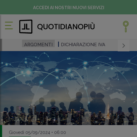
ACCEDI AI NOSTRI NUOVI SERVIZI
ARGOMENTI
DICHIARAZIONE IVA
Giovedì 05/09/2024 • 06:00