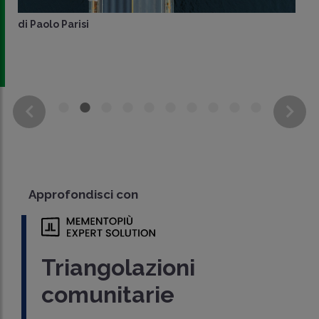
di
Paolo Parisi
Approfondisci con
Triangolazioni
comunitarie