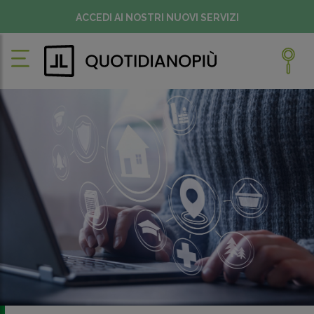
ACCEDI AI NOSTRI NUOVI SERVIZI