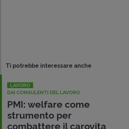
Ti potrebbe interessare anche
LAVORO
DAI CONSULENTI DEL LAVORO
PMI: welfare come
strumento per
combattere il carovita