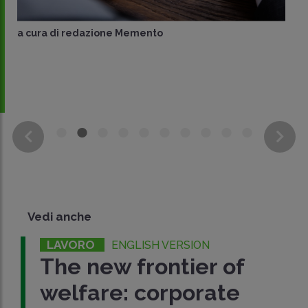
a cura di
redazione Memento
Vedi anche
LAVORO
ENGLISH VERSION
The new frontier of
welfare: corporate