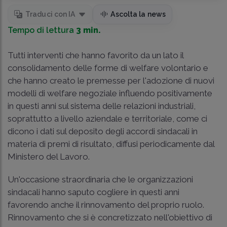
Traduci con IA
Ascolta la news
Tempo di lettura
3 min.
Tutti interventi che hanno favorito da un lato il
consolidamento delle forme di welfare volontario e
che hanno creato le premesse per l'adozione di nuovi
modelli di welfare negoziale influendo positivamente
in questi anni sul sistema delle relazioni industriali,
soprattutto a livello aziendale e territoriale, come ci
dicono i dati sul deposito degli accordi sindacali in
materia di premi di risultato, diffusi periodicamente dal
Ministero del Lavoro.
Un'occasione straordinaria che le organizzazioni
sindacali hanno saputo cogliere in questi anni
favorendo anche il rinnovamento del proprio ruolo.
Rinnovamento che si è concretizzato nell'obiettivo di