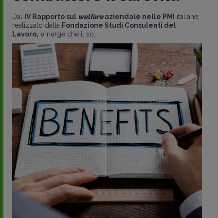
Dal
IV Rapporto sul
welfare
aziendale nelle PMI
italiane,
realizzato dalla
Fondazione Studi Consulenti del
Lavoro,
emerge che il so..