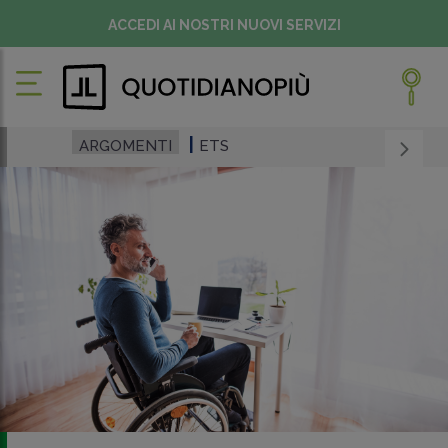
ACCEDI AI NOSTRI NUOVI SERVIZI
ARGOMENTI
ETS