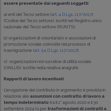
essere presentate dai seguenti soggetti
:
a) enti del Terzo settore (
art. 4 D.Lgs. 117/2017
)
(Codice del Terzo settore), iscritti nel Registro unico
nazionale del Terzo settore (RUNTS);
b) organizzazioni di volontariato e associazioni di
promozione sociale coinvolte nel processo di
trasmigrazione (
art. 54 D.Lgs. 117/2017
);
c) organizzazioni non lucrative di utilità sociale
(ONLUS), iscritte nella relativa anagrafe.
Rapporti di lavoro incentivati
L'erogazione del contributo in argomento è prevista in
relazione alle
assunzioni con contratto di lavoro a
tempo indeterminato
tra il 1° agosto 2020 e il 30
settembre 2024 (o per
trasformazioni di contratti a