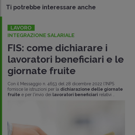
Ti potrebbe interessare anche
LAVORO
INTEGRAZIONE SALARIALE
FIS: come dichiarare i
lavoratori beneficiari e le
giornate fruite
Con il Messaggio n. 4653 del 28 dicembre 2022 l'INPS
fornisce le istruzioni per la
dichiarazione delle giornate
fruite
e per l'invio dei
lavoratori beneficiari
relativi ..