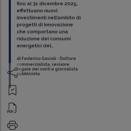
fino al 31 dicembre 2025,
effettuano nuovi
investimenti nell’ambito di
progetti di innovazione
che comportano una
riduzione dei consumi
energetici del..
di
Federico Gavioli
-
Dottore
commercialista, revisore
legale dei conti e giornalista
pubblicista