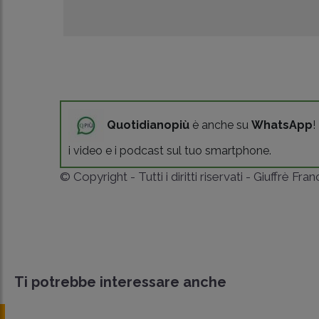
Quotidianopiù
è anche su
WhatsApp
!
i video e i podcast sul tuo smartphone.
© Copyright - Tutti i diritti riservati - Giuffrè Fra
Ti potrebbe interessare anche