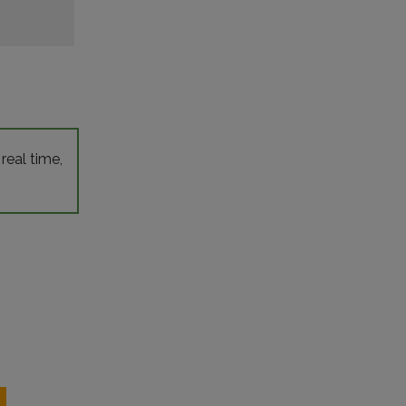
 real time,