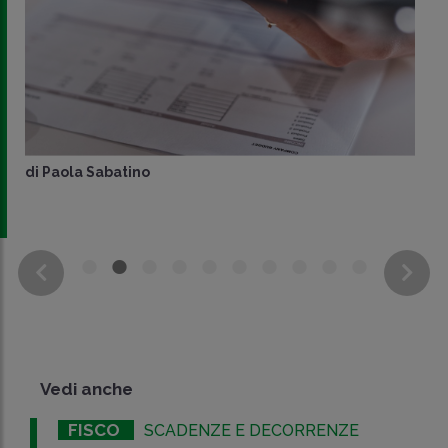
di
Paola Sabatino
Vedi anche
FISCO
SCADENZE E DECORRENZE