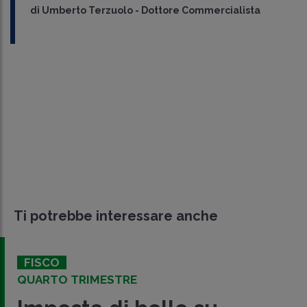
di
Umberto Terzuolo
-
Dottore Commercialista
Ti potrebbe interessare anche
FISCO
QUARTO TRIMESTRE