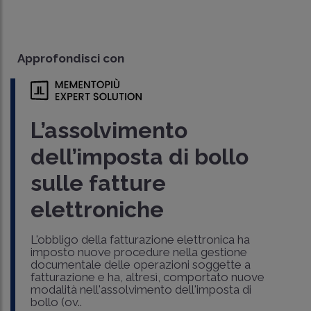
Approfondisci con
L’assolvimento
dell’imposta di bollo
sulle fatture
elettroniche
L'obbligo della fatturazione elettronica ha
imposto nuove procedure nella gestione
documentale delle operazioni soggette a
fatturazione e ha, altresì, comportato nuove
modalità nell'assolvimento dell'imposta di
bollo (ov..