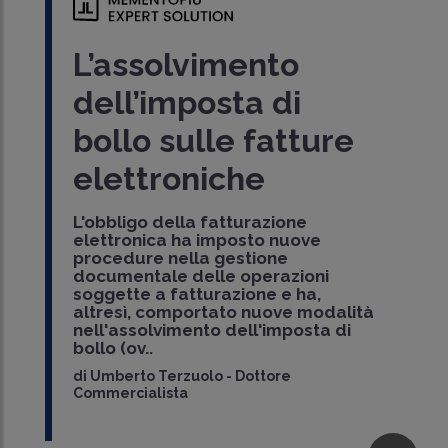
L’assolvimento
dell’imposta di
bollo sulle fatture
elettroniche
L'obbligo della fatturazione
elettronica ha imposto nuove
procedure nella gestione
documentale delle operazioni
soggette a fatturazione e ha,
altresì, comportato nuove modalità
nell'assolvimento dell'imposta di
bollo (ov..
di
Umberto Terzuolo
-
Dottore
Commercialista