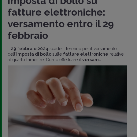
Imposta di bollo su
fatture elettroniche:
versamento entro il 29
febbraio
Il
29 febbraio 2024
scade il termine per il versamento
dell'
imposta di bollo
sulle
fatture elettroniche
relative
al quarto trimestre. Come effettuare il
versam..