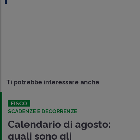
Ti potrebbe interessare anche
FISCO
SCADENZE E DECORRENZE
Calendario di agosto:
quali sono gli