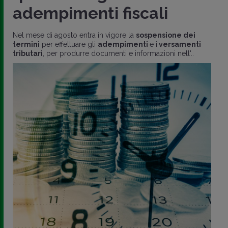
adempimenti fiscali
Nel mese di agosto entra in vigore la
sospensione dei
termini
per effettuare gli
adempimenti
e i
versamenti
tributari
, per produrre documenti e informazioni nell'..