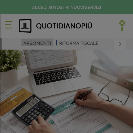
ACCEDI AI NOSTRI NUOVI SERVIZI
ARGOMENTI
RIFORMA FISCALE