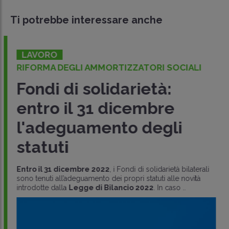
Ti potrebbe interessare anche
LAVORO
RIFORMA DEGLI AMMORTIZZATORI SOCIALI
Fondi di solidarietà:
entro il 31 dicembre
l'adeguamento degli
statuti
Entro il 31 dicembre 2022
, i Fondi di solidarietà bilaterali
sono tenuti all’adeguamento dei propri statuti alle novità
introdotte dalla
Legge di Bilancio 2022
. In caso ..