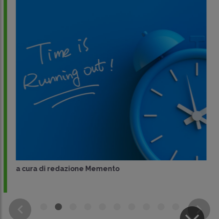
a cura di
redazione Memento