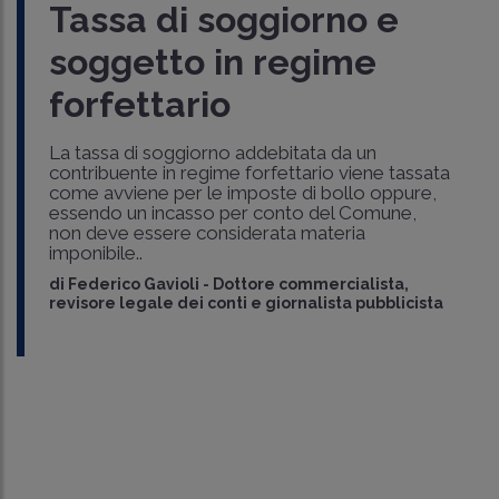
Tassa di soggiorno e
soggetto in regime
forfettario
La tassa di soggiorno addebitata da un
contribuente in regime forfettario viene tassata
come avviene per le imposte di bollo oppure,
essendo un incasso per conto del Comune,
non deve essere considerata materia
imponibile..
di
Federico Gavioli
-
Dottore commercialista,
revisore legale dei conti e giornalista pubblicista