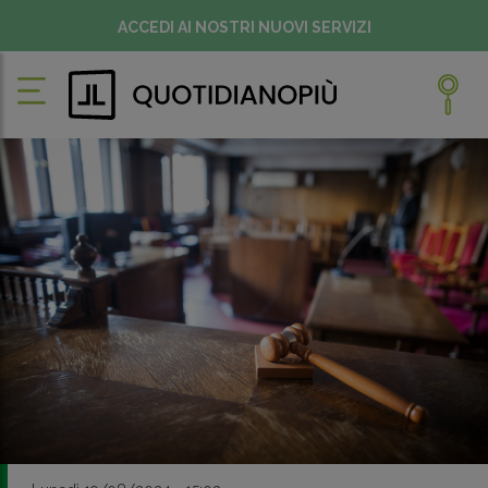
ACCEDI AI NOSTRI NUOVI SERVIZI