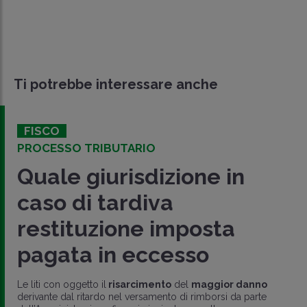
Ti potrebbe interessare anche
FISCO
PROCESSO TRIBUTARIO
Quale giurisdizione in
caso di tardiva
restituzione imposta
pagata in eccesso
Le liti con oggetto il
r
isarcimento
del
maggior danno
derivante dal ritardo nel versamento di rimborsi da parte