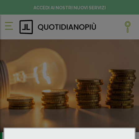
ACCEDI AI NOSTRI NUOVI SERVIZI