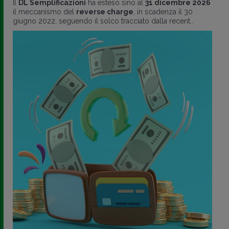
Il
DL Semplificazioni
ha esteso sino al
31 dicembre 2026
il meccanismo del
reverse charge
, in scadenza il 30
giugno 2022, seguendo il solco tracciato dalla recent..