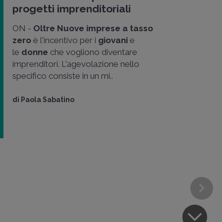
progetti imprenditoriali
ON -
Oltre Nuove imprese a tasso
zero
è l'incentivo per i
giovani
e
le
donne
che vogliono diventare
imprenditori. L'agevolazione nello
specifico consiste in un mi..
di
Paola Sabatino