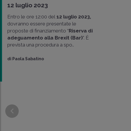
12 luglio 2023
Entro le ore 12:00 del
12 luglio 2023,
dovranno essere presentate le
proposte di finanziamento “
Riserva di
adeguamento alla Brexit (Bar)
”. È
prevista una procedura a spo..
di
Paola Sabatino