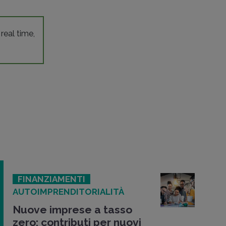
 real time,
FINANZIAMENTI
AUTOIMPRENDITORIALITÀ
Nuove imprese a tasso
zero: contributi per nuovi