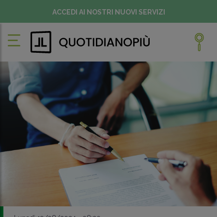
ACCEDI AI NOSTRI NUOVI SERVIZI