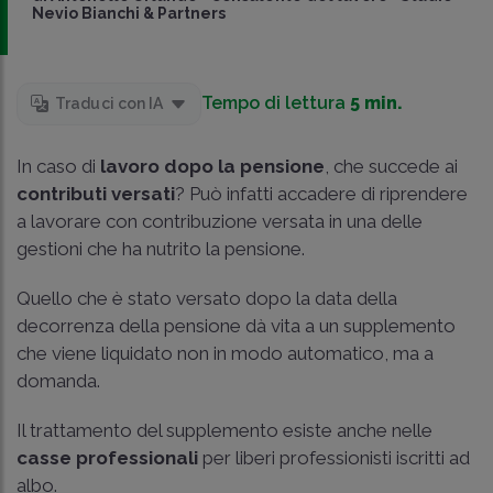
Nevio Bianchi & Partners
Tempo di lettura
5 min.
Traduci con IA
In caso di
lavoro dopo la pensione
, che succede ai
contributi versati
? Può infatti accadere di riprendere
a lavorare con contribuzione versata in una delle
gestioni che ha nutrito la pensione.
Quello che è stato versato dopo la data della
decorrenza della pensione dà vita a un supplemento
che viene liquidato non in modo automatico, ma a
domanda.
Il trattamento del supplemento esiste anche nelle
casse professionali
per liberi professionisti iscritti ad
albo.