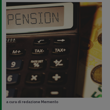
a cura di
redazione Memento