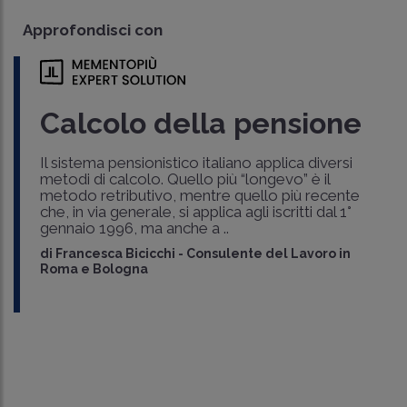
Approfondisci con
Calcolo della pensione
Il sistema pensionistico italiano applica diversi
metodi di calcolo. Quello più “longevo” è il
metodo retributivo, mentre quello più recente
che, in via generale, si applica agli iscritti dal 1°
gennaio 1996, ma anche a ..
di
Francesca Bicicchi
-
Consulente del Lavoro in
Roma e Bologna