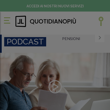
ACCEDI AI NOSTRI NUOVI SERVIZI
PENSIONI
PODCAST