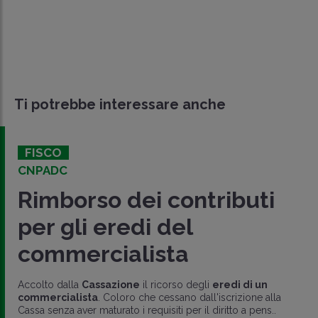
Ti potrebbe interessare anche
FISCO
CNPADC
Rimborso dei contributi
per gli eredi del
commercialista
Accolto dalla
Cassazione
il ricorso degli
eredi di un
commercialista
. Coloro che cessano dall'iscrizione alla
Cassa senza aver maturato i requisiti per il diritto a pens..