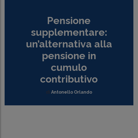
Pensione
supplementare:
un’alternativa alla
pensione in
cumulo
contributivo
di
Antonello Orlando