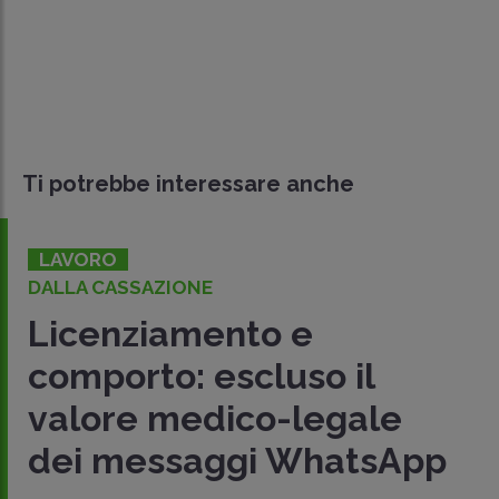
Ti potrebbe interessare anche
LAVORO
DALLA CASSAZIONE
Licenziamento e
comporto: escluso il
valore medico-legale
dei messaggi WhatsApp