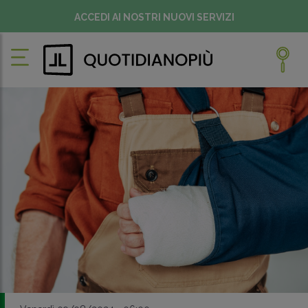
ACCEDI AI NOSTRI NUOVI SERVIZI