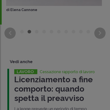
di
Elena Cannone
Vedi anche
LAVORO
Cessazione rapporto di lavoro
Licenziamento a fine
comporto: quando
spetta il preavviso
La legge prevede un periodo di tempo