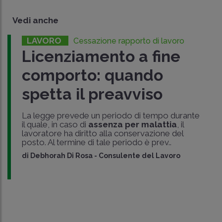
Vedi anche
LAVORO
Cessazione rapporto di lavoro
Licenziamento a fine
comporto: quando
spetta il preavviso
La legge prevede un periodo di tempo durante
il quale, in caso di
assenza per malattia
, il
lavoratore ha diritto alla conservazione del
posto. Al termine di tale periodo è prev..
di
Debhorah Di Rosa
-
Consulente del Lavoro