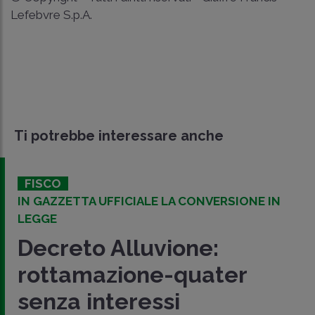
Lefebvre S.p.A.
Ti potrebbe interessare anche
FISCO
IN GAZZETTA UFFICIALE LA CONVERSIONE IN
LEGGE
Decreto Alluvione:
rottamazione-quater
senza interessi