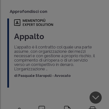
Approfondisci con
Appalto
L'appalto è il contratto col quale una parte
assume, con organizzazione dei mezzi
necessari e con gestione a proprio rischio, il
compimento di un'opera o di un servizio
verso un corrispettivo in denaro.
L'organizzazione ..
di
Pasquale Staropoli
-
Avvocato