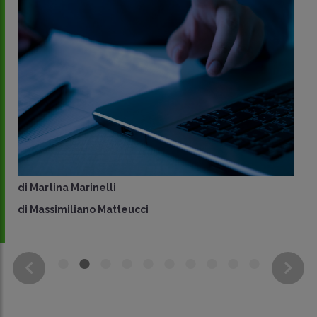
di
Martina Marinelli
di
Massimiliano Matteucci