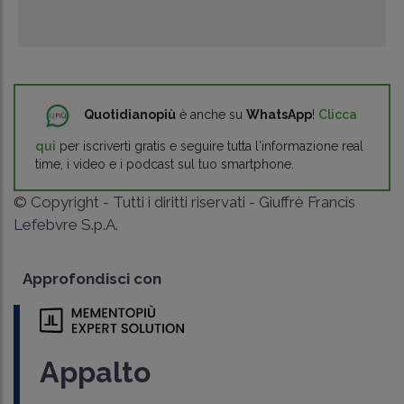
Quotidianopiù
è anche su
WhatsApp
!
Clicca
qui
per iscriverti gratis e seguire tutta l'informazione real
time, i video e i podcast sul tuo smartphone.
© Copyright - Tutti i diritti riservati - Giuffrè Francis
Lefebvre S.p.A.
Approfondisci con
Appalto