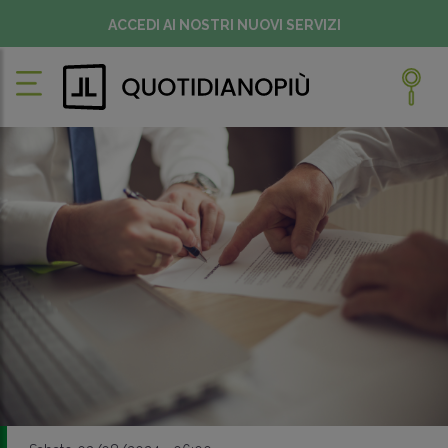
ACCEDI AI NOSTRI NUOVI SERVIZI