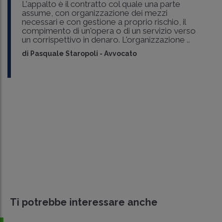
L'appalto è il contratto col quale una parte
assume, con organizzazione dei mezzi
necessari e con gestione a proprio rischio, il
compimento di un'opera o di un servizio verso
un corrispettivo in denaro. L'organizzazione ..
di
Pasquale Staropoli
-
Avvocato
Ti potrebbe interessare anche