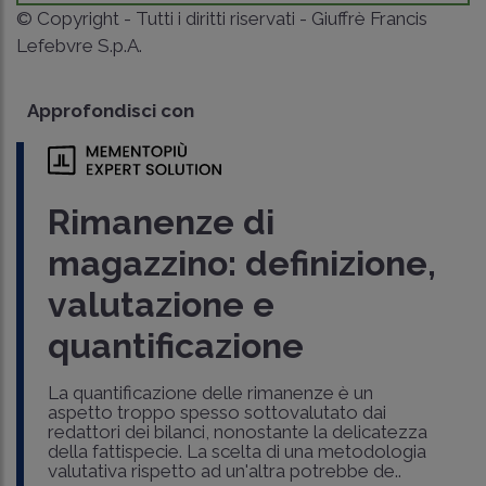
© Copyright - Tutti i diritti riservati - Giuffrè Francis
Lefebvre S.p.A.
Approfondisci con
Rimanenze di
magazzino: definizione,
valutazione e
quantificazione
La quantificazione delle rimanenze è un
aspetto troppo spesso sottovalutato dai
redattori dei bilanci, nonostante la delicatezza
della fattispecie. La scelta di una metodologia
valutativa rispetto ad un'altra potrebbe de..