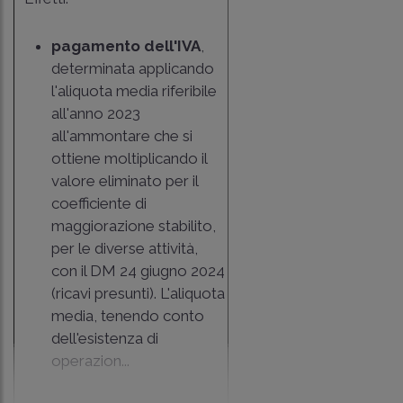
pagamento dell'IVA
,
determinata applicando
l'aliquota media riferibile
all'anno 2023
all'ammontare che si
ottiene moltiplicando il
valore eliminato per il
coefficiente di
maggiorazione stabilito,
per le diverse attività,
con il DM 24 giugno 2024
(ricavi presunti). L'aliquota
media, tenendo conto
dell'esistenza di
operazion...