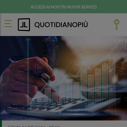
ACCEDI AI NOSTRI NUOVI SERVIZI