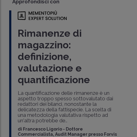
Approfondisci con
Rimanenze di
magazzino:
definizione,
valutazione e
quantificazione
La quantificazione delle rimanenze è un
aspetto troppo spesso sottovalutato dai
redattori dei bilanci, nonostante la
delicatezza della fattispecie. La scelta di
una metodologia valutativa rispetto ad
un'altra potrebbe de..
di
Francesco Ligorio
-
Dottore
Commercialista, Audit Manager presso Forvis