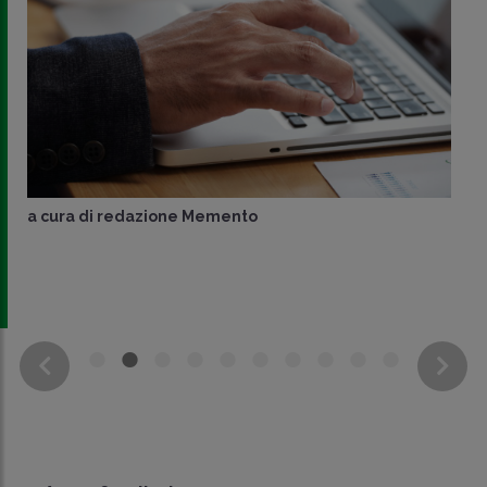
a cura di
redazione Memento