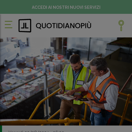
ACCEDI AI NOSTRI NUOVI SERVIZI