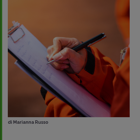
di
Marianna Russo