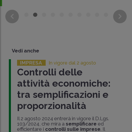
Vedi anche
IMPRESA
In vigore dal 2 agosto
Controlli delle
attività economiche:
tra semplificazioni e
proporzionalità
Il 2 agosto 2024 entrerà in vigore il D.Lgs.
103/2024, che mira a
semplificare
ed
efficientare i
controlli sulle imprese
. Il