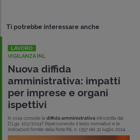
Ti potrebbe interessare anche
LAVORO
VIGILANZA INL
Nuova diffida
amministrativa: impatti
per imprese e organi
ispettivi
In cosa consiste la
diffida amministrativa
introdotta dal
D.Lgs. 103/2024? Ripercorrendo il testo normativo e le
indicazioni fornite dalla Nota INL n. 1357 del 31 luglio 2024, ..