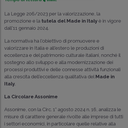
La
Legge 206/2023
per la valorizzazione, la
promozione e la
tutela del Made in Italy
è in vigore
dall'11 gennaio 2024.
La normativa ha l'obiettivo di promuovere e
valorizzare in Italia e all'estero le produzioni di
eccellenza e del patrimonio culturale italiani, nonché il
sostegno allo sviluppo e alla modernizzazione dei
processi produttivi e delle connesse attività funzionali
alla crescita dell'eccellenza qualitativa del
Made in
Italy
.
La Circolare Assonime
Assonime, con la Circ. 1° agosto 2024 n. 16, analizza le
misure di carattere generale rivolte alle imprese di tutti
i settori economici, in particolare quelle relative alla