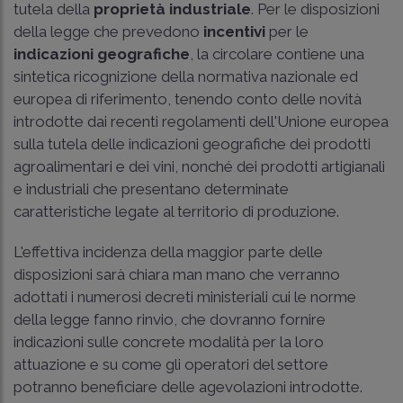
tutela della
proprietà industriale
. Per le disposizioni
della legge che prevedono
incentivi
per le
indicazioni geografiche
, la circolare contiene una
sintetica ricognizione della normativa nazionale ed
europea di riferimento, tenendo conto delle novità
introdotte dai recenti regolamenti dell'Unione europea
sulla tutela delle indicazioni geografiche dei prodotti
agroalimentari e dei vini, nonché dei prodotti artigianali
e industriali che presentano determinate
caratteristiche legate al territorio di produzione.
L'effettiva incidenza della maggior parte delle
disposizioni sarà chiara man mano che verranno
adottati i numerosi decreti ministeriali cui le norme
della legge fanno rinvio, che dovranno fornire
indicazioni sulle concrete modalità per la loro
attuazione e su come gli operatori del settore
potranno beneficiare delle agevolazioni introdotte.