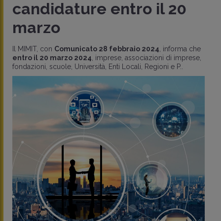
candidature entro il 20
marzo
Il MIMIT, con
Comunicato 28 febbraio 2024
, informa che
entro il 20 marzo 2024
, imprese, associazioni di imprese,
fondazioni, scuole, Università, Enti Locali, Regioni e P..