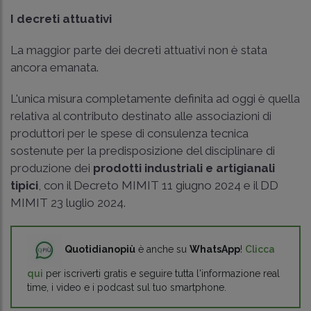
I decreti attuativi
La maggior parte dei decreti attuativi non è stata
ancora emanata.
L'unica misura completamente definita ad oggi è quella
relativa al contributo destinato alle associazioni di
produttori per le spese di consulenza tecnica
sostenute per la predisposizione del disciplinare di
produzione dei
prodotti industriali e artigianali
tipici
, con il Decreto MIMIT 11 giugno 2024 e il DD
MIMIT 23 luglio 2024.
Quotidianopiù
è anche su
WhatsApp
!
Clicca
qui
per iscriverti gratis e seguire tutta l'informazione real
time, i video e i podcast sul tuo smartphone.