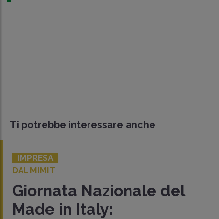
Ti potrebbe interessare anche
IMPRESA
DAL MIMIT
Giornata Nazionale del
Made in Italy: