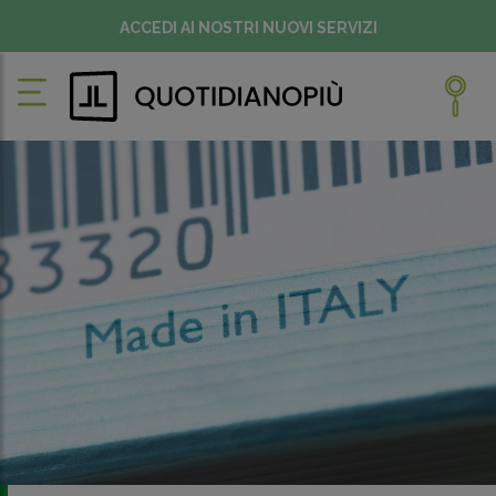
ACCEDI AI NOSTRI NUOVI SERVIZI