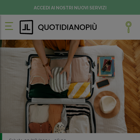
ACCEDI AI NOSTRI NUOVI SERVIZI