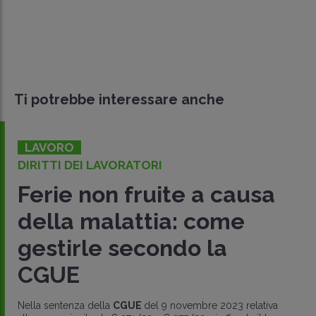
Ti potrebbe interessare anche
LAVORO
DIRITTI DEI LAVORATORI
Ferie non fruite a causa
della malattia: come
gestirle secondo la
CGUE
Nella sentenza della
CGUE
del 9 novembre 2023 relativa