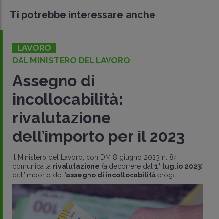
Ti potrebbe interessare anche
LAVORO
DAL MINISTERO DEL LAVORO
Assegno di
incollocabilità:
rivalutazione
dell’importo per il 2023
Il Ministero del Lavoro, con DM 8 giugno 2023 n. 84,
comunica la
rivalutazione
(a decorrere dal
1° luglio 2023
)
dell’importo dell’
assegno di incollocabilità
eroga..