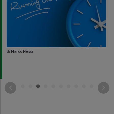
di
Marco Nessi