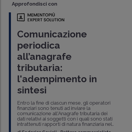
Approfondisci con
Comunicazione
periodica
all’anagrafe
tributaria:
l'adempimento in
sintesi
Entro la fine di ciascun mese, gli operatori
finanziari sono tenuti ad inviare la
comunicazione all'Anagrafe tributaria dei
dati relativi ai soggetti con i quali sono stati
intrattenuti rapporti di natura finanziaria nel..