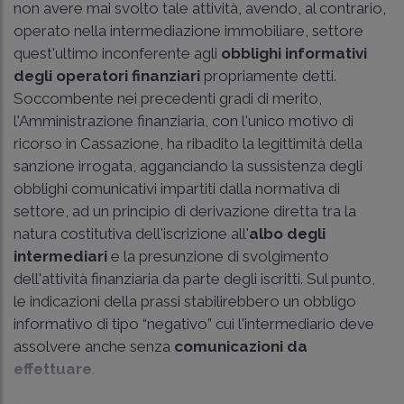
non avere mai svolto tale attività, avendo, al contrario,
operato nella intermediazione immobiliare, settore
quest'ultimo inconferente agli
obblighi informativi
degli operatori finanziari
propriamente detti.
Soccombente nei precedenti gradi di merito,
l'Amministrazione finanziaria, con l'unico motivo di
ricorso in Cassazione, ha ribadito la legittimità della
sanzione irrogata, agganciando la sussistenza degli
obblighi comunicativi impartiti dalla normativa di
settore, ad un principio di derivazione diretta tra la
natura costitutiva dell'iscrizione all'
albo degli
intermediari
e la presunzione di svolgimento
dell'attività finanziaria da parte degli iscritti. Sul punto,
le indicazioni della prassi stabilirebbero un obbligo
informativo di tipo “negativo” cui l'intermediario deve
assolvere anche senza
comunicazioni da
effettuare
.