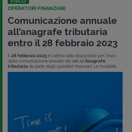
FISCO
OPERATORI FINANZIARI
Comunicazione annuale
all’anagrafe tributaria
entro il 28 febbraio 2023
Il
28 febbraio 2023
è l'ultima data disponibile per l'invio
della comunicazione annuale dei dati all'
Anagrafe
tributaria
da parte degli operatori finanziari. Le modalità..