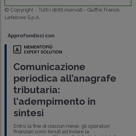
© Copyright - Tutti i diritti riservati - Giuffrè Francis
Lefebvre S.p.A.
Approfondisci con
Comunicazione
periodica all’anagrafe
tributaria:
l'adempimento in
sintesi
Entro la fine di ciascun mese, gli operatori
finanziari sono tenuti ad inviare la