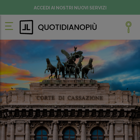
ACCEDI AI NOSTRI NUOVI SERVIZI