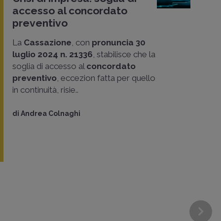
accesso al concordato
preventivo
La
Cassazione
, con
pronuncia 30
luglio 2024 n. 21336
, stabilisce che la
soglia di accesso al
concordato
preventivo
, eccezion fatta per quello
in continuità, risie..
di
Andrea Colnaghi