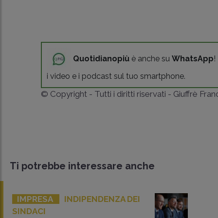
Quotidianopiù
è anche su
WhatsApp
!
i video e i podcast sul tuo smartphone.
© Copyright - Tutti i diritti riservati - Giuffrè Fra
Ti potrebbe interessare anche
IMPRESA
INDIPENDENZA DEI
SINDACI