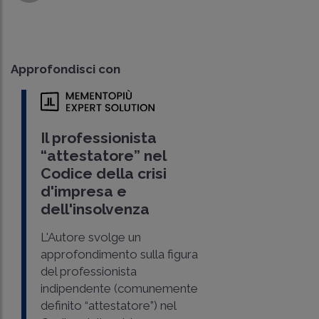
Approfondisci con
Il professionista
“attestatore” nel
Codice della crisi
d'impresa e
dell'insolvenza
L'Autore svolge un
approfondimento sulla figura
del professionista
indipendente (comunemente
definito “attestatore”) nel