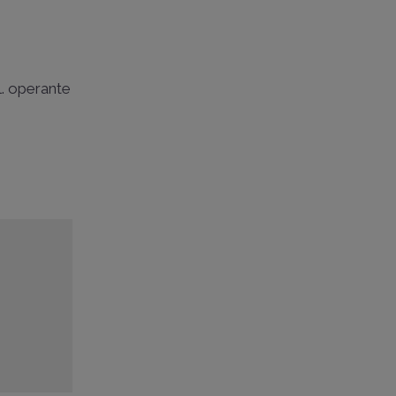
l. operante