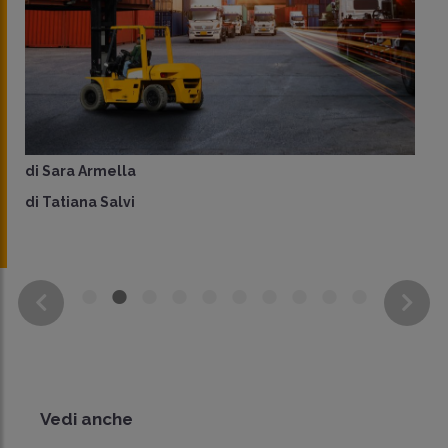
di
Sara Armella
di
Tatiana Salvi
Vedi anche