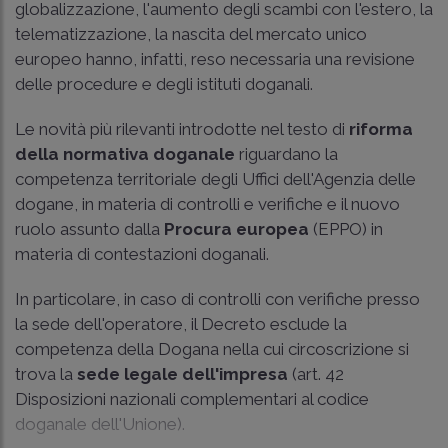
globalizzazione, l'aumento degli scambi con l'estero, la
telematizzazione, la nascita del mercato unico
europeo hanno, infatti, reso necessaria una revisione
delle procedure e degli istituti doganali.
Le novità più rilevanti introdotte nel testo di
riforma
della normativa doganale
riguardano la
competenza territoriale degli Uffici dell'Agenzia delle
dogane, in materia di controlli e verifiche e il nuovo
ruolo assunto dalla
Procura europea
(EPPO) in
materia di contestazioni doganali.
In particolare, in caso di controlli con verifiche presso
la sede dell'operatore, il Decreto esclude la
competenza della Dogana nella cui circoscrizione si
trova la
sede legale dell'impresa
(art. 42
Disposizioni nazionali complementari al codice
doganale dell'Unione).