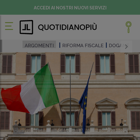
ACCEDI AI NOSTRI NUOVI SERVIZI
ARGOMENTI
RIFORMA FISCALE
DOGANE