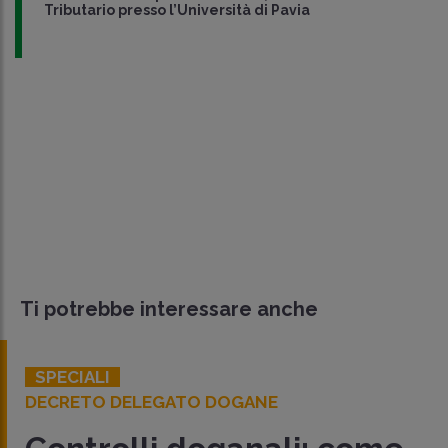
Tributario presso l’Università di Pavia
Ti potrebbe interessare anche
SPECIALI
DECRETO DELEGATO DOGANE