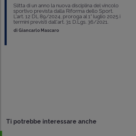
Slitta di un anno la nuova disciplina del vincolo
sportivo prevista dalla Riforma dello Sport.
L'art. 12 DL 89/2024, proroga al 1° luglio 2025 i
termini previsti dall'art. 31 D.Lgs. 36/2021.
di
Giancarlo Mascaro
Ti potrebbe interessare anche