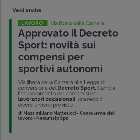
Vedi anche
LAVORO
Via libera dalla Camera
Approvato il Decreto
Sport: novità sui
compensi per
sportivi autonomi
Via libera della Camera alla Legge di
conversione del
Decreto Sport
. Cambia
l’inquadramento dei compensi per
lavoratori occasionali
, ora redditi
diversi e viene previsto..
di
Massimiliano Matteucci
-
Consulente del
lavoro - Nexumstp Spa