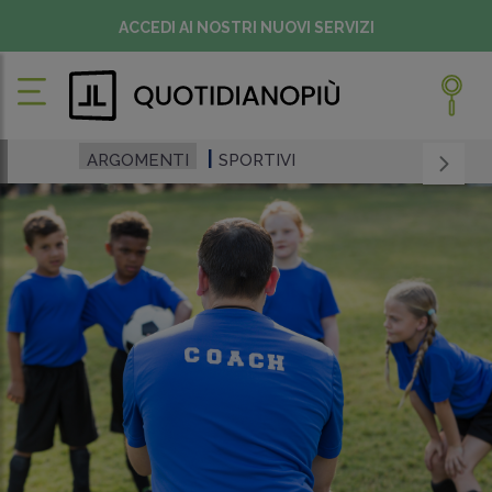
ACCEDI AI NOSTRI NUOVI SERVIZI
ARGOMENTI
SPORTIVI