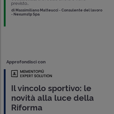
previsto..
di
Massimiliano Matteucci
-
Consulente del lavoro
- Nexumstp Spa
Approfondisci con
Il vincolo sportivo: le
novità alla luce della
Riforma