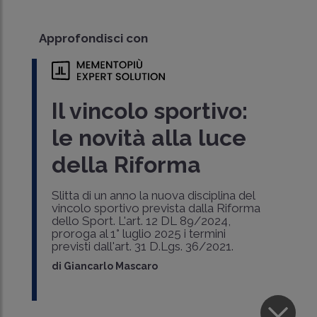
Approfondisci con
Il vincolo sportivo:
le novità alla luce
della Riforma
Slitta di un anno la nuova disciplina del
vincolo sportivo prevista dalla Riforma
dello Sport. L'art. 12 DL 89/2024,
proroga al 1° luglio 2025 i termini
previsti dall'art. 31 D.Lgs. 36/2021.
di
Giancarlo Mascaro