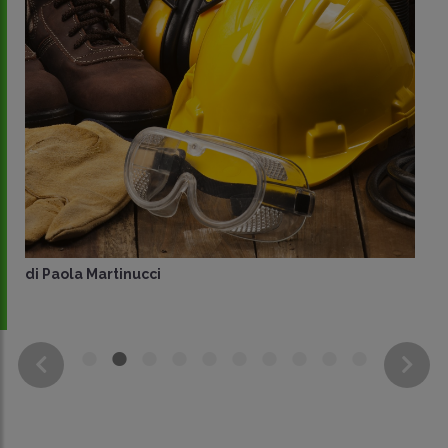
di
Paola Martinucci