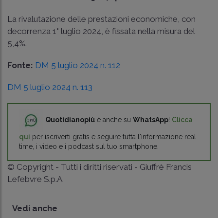
La rivalutazione delle prestazioni economiche, con
decorrenza 1° luglio 2024, è fissata nella misura del
5,4%.
Fonte:
DM 5 luglio 2024 n. 112
DM 5 luglio 2024 n. 113
Quotidianopiù
è anche su
WhatsApp
!
Clicca
qui
per iscriverti gratis e seguire tutta l'informazione real
time, i video e i podcast sul tuo smartphone.
© Copyright - Tutti i diritti riservati - Giuffrè Francis
Lefebvre S.p.A.
Vedi anche