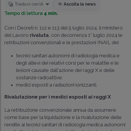
Traduci con IA
Ascolta la news
Tempo di lettura
4 min.
Con i Decreti n. 112 e 113 del 5 luglio 2024, il ministero
del Lavoro
rivaluta
, con decorrenza 1° luglio 2024 le
retribuzioni convenzionali e le prestazioni INAIL dei:
tecnici sanitari autonomi di radiologia medica e
degli allievi dei relativi corsi per le malattie e le
lesioni causate dall'azione dei raggi X e delle
sostanze radioattive;
medici esposti a radiazioni ionizzanti.
Rivalutazione per i medici esposti ai raggi X
La retribuzione convenzionale annua da assumere
come base per la liquidazione e la rivalutazione delle
rendite ai tecnici sanitari di radiologia medica autonomi