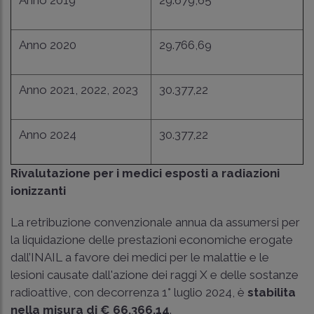
Anno 2020
29.766,69
Anno 2021, 2022, 2023
30.377,22
Anno 2024
30.377,22
Rivalutazione per i medici esposti a radiazioni
ionizzanti
La retribuzione convenzionale annua da assumersi per
la liquidazione delle prestazioni economiche erogate
dall’INAIL a favore dei medici per le malattie e le
lesioni causate dall'azione dei raggi X e delle sostanze
radioattive, con decorrenza 1° luglio 2024, è
stabilita
nella misura di € 66.366,14
.