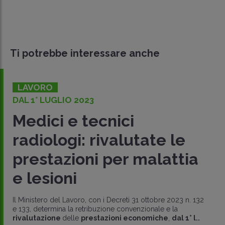
Ti potrebbe interessare anche
LAVORO
DAL 1° LUGLIO 2023
Medici e tecnici
radiologi: rivalutate le
prestazioni per malattia
e lesioni
Il Ministero del Lavoro, con i Decreti 31 ottobre 2023 n. 132
e 133, determina la retribuzione convenzionale e la
rivalutazione
delle
prestazioni economiche
,
dal 1° l..