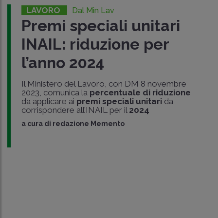
LAVORO
Dal Min Lav
Premi speciali unitari
INAIL: riduzione per
l’anno 2024
Il Ministero del Lavoro, con DM 8 novembre
2023, comunica la
percentuale di riduzione
da applicare ai
premi speciali unitari
da
corrispondere all’INAIL per il
2024
a cura di
redazione Memento