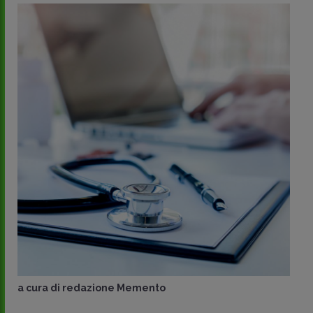
a cura di
redazione Memento