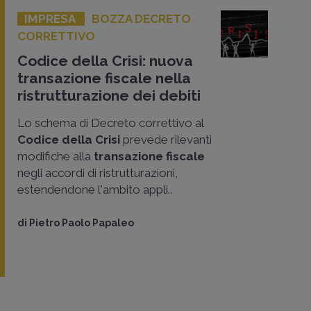
IMPRESA
BOZZA DECRETO
CORRETTIVO
Codice della Crisi: nuova
transazione fiscale nella
ristrutturazione dei debiti
Lo schema di Decreto correttivo al
Codice della Crisi
prevede rilevanti
modifiche alla
transazione fiscale
negli accordi di ristrutturazioni,
estendendone l'ambito appli..
di
Pietro Paolo Papaleo