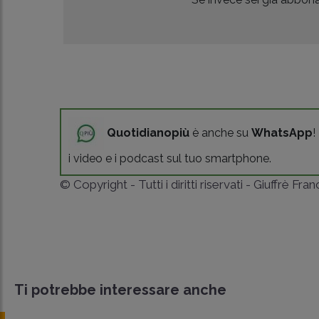
Quotidianopiù
è anche su
WhatsApp
!
i video e i podcast sul tuo smartphone.
© Copyright - Tutti i diritti riservati - Giuffrè Fra
Ti potrebbe interessare anche