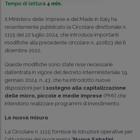
Tempo di lettura
4 min.
Il Ministero delle Imprese e del Made in Italy ha
recentemente pubblicato la Circolare direttoriale n.
1115 del 22 luglio 2024, che introduce importanti
modifiche alla precedente circolare n. 410823 del 6
dicembre 2022.
Queste modifiche sono state rese necessarie
dall'entrata in vigore del decreto interministeriale 19
gennaio 2024, n. 43, che ha introdotto nuove
disposizioni per il
sostegno alla capitalizzazione
delle micro, piccole e medie imprese
(PMI) che
intendono realizzare programmi di investimento.
La nuova misura
La Circolare n. 1115 fornisce le istruzioni operative per
l'attuazione del programma "
Nuova Sabatini