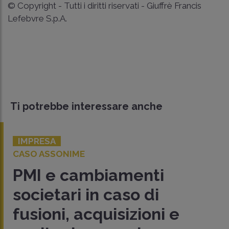
© Copyright - Tutti i diritti riservati - Giuffrè Francis
Lefebvre S.p.A.
Ti potrebbe interessare anche
IMPRESA
CASO ASSONIME
PMI e cambiamenti
societari in caso di
fusioni, acquisizioni e