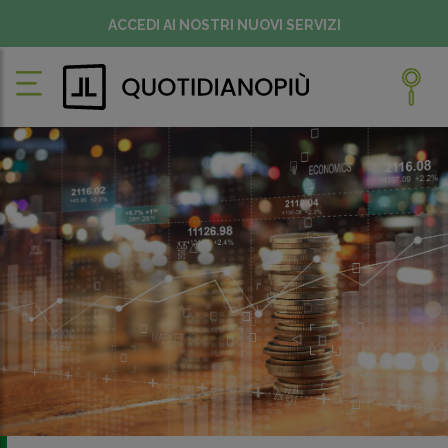
ACCEDI AI NOSTRI NUOVI SERVIZI