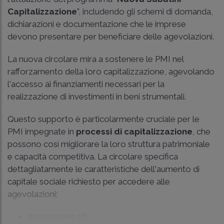
Capitalizzazione
", includendo gli schemi di domanda,
dichiarazioni e documentazione che le imprese
devono presentare per beneficiare delle agevolazioni.
La nuova circolare mira a sostenere le PMI nel
rafforzamento della loro capitalizzazione, agevolando
l'accesso ai finanziamenti necessari per la
realizzazione di investimenti in beni strumentali.
Questo supporto è particolarmente cruciale per le
PMI impegnate in
processi di capitalizzazione
, che
possono così migliorare la loro struttura patrimoniale
e capacità competitiva. La circolare specifica
dettagliatamente le caratteristiche dell'aumento di
capitale sociale richiesto per accedere alle
agevolazioni:
deve essere eff...