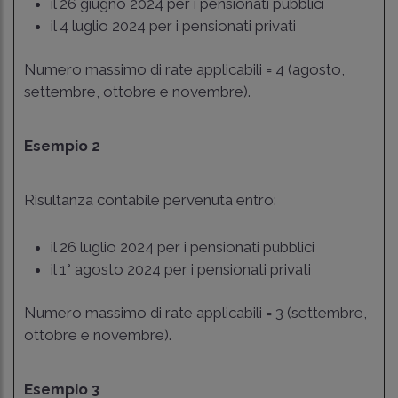
il 26 giugno 2024 per i pensionati pubblici
il 4 luglio 2024 per i pensionati privati
Numero massimo di rate applicabili = 4 (agosto,
settembre, ottobre e novembre).
Esempio 2
Risultanza contabile pervenuta entro:
il 26 luglio 2024 per i pensionati pubblici
il 1° agosto 2024 per i pensionati privati
Numero massimo di rate applicabili = 3 (settembre,
ottobre e novembre).
Esempio 3