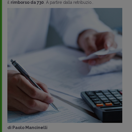
il
rimborso da 730
. A partire dalla retribuzio..
di
Paolo Mancinelli