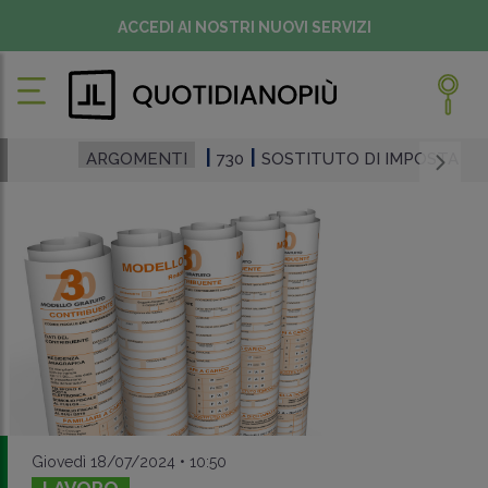
ACCEDI AI NOSTRI NUOVI SERVIZI
ARGOMENTI
730
SOSTITUTO DI IMPOSTA
Giovedì 18/07/2024 • 10:50
LAVORO