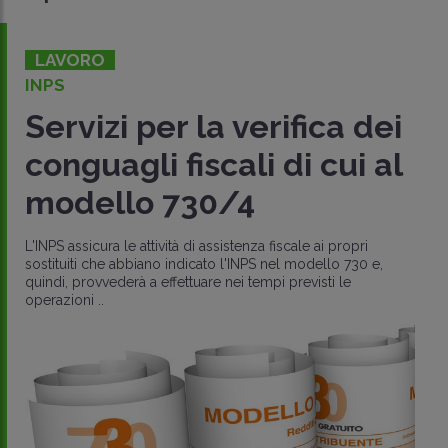
LAVORO
INPS
Servizi per la verifica dei
conguagli fiscali di cui al
modello 730/4
L'INPS assicura le attività di assistenza fiscale ai propri
sostituiti che abbiano indicato l'INPS nel modello 730 e,
quindi, provvederà a effettuare nei tempi previsti le
operazioni ..