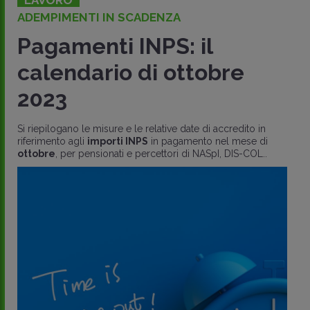
ADEMPIMENTI IN SCADENZA
Pagamenti INPS: il
calendario di ottobre
2023
Si riepilogano le misure e le relative date di accredito in
riferimento agli
importi INPS
in pagamento nel mese di
ottobre
, per pensionati e percettori di NASpI, DIS-COL..