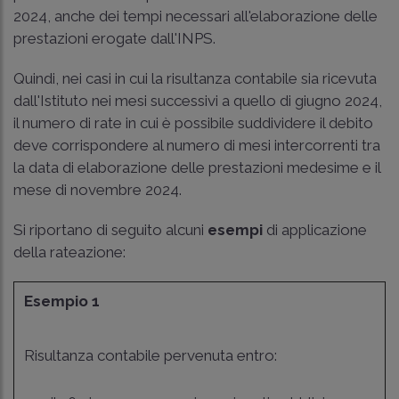
2024, anche dei tempi necessari all'elaborazione delle
prestazioni erogate dall'INPS.
Quindi, nei casi in cui la risultanza contabile sia ricevuta
dall'Istituto nei mesi successivi a quello di giugno 2024,
il numero di rate in cui è possibile suddividere il debito
deve corrispondere al numero di mesi intercorrenti tra
la data di elaborazione delle prestazioni medesime e il
mese di novembre 2024.
Si riportano di seguito alcuni
esempi
di applicazione
della rateazione:
Esempio 1
Risultanza contabile pervenuta entro: