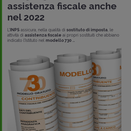
assistenza fiscale anche
nel 2022
L’
INPS
assicura, nella qualità di
sostituto di imposta
, le
attività di
assistenza fiscale
ai propri sostituiti che abbiano
indicato l’Istituto nel
modello 730 ..