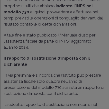
propri sostituiti che abbiano
indicato l'INPS nel
modello 730
e, quindi, provvederà a effettuare nei
tempi previsti le operazioni di conguaglio derivanti dal
risultato contabile di dette dichiarazioni.
A tale fine è stato pubblicato il “Manuale d'uso per
l'assistenza fiscale da parte di INPS” aggiornato
all'anno 2024.
Il rapporto di sostituzione d'imposta con il
dichiarante
In via preliminare si ricorda che l'Istituto può prestare
assistenza fiscale solo qualora nell'anno di
presentazione del modello 730 sussista un rapporto di
sostituzione d'imposta con il dichiarante.
Il suddetto rapporto di sostituzione non ricorre nel