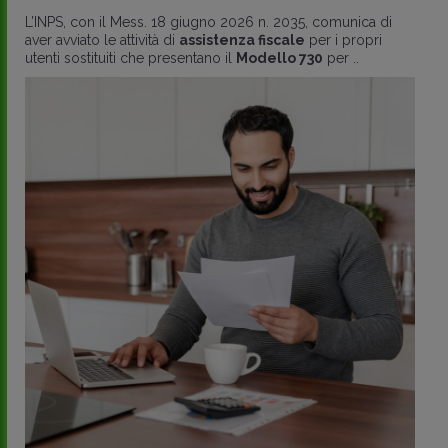
L’INPS, con il Mess. 18 giugno 2026 n. 2035, comunica di
aver avviato le attività di
assistenza fiscale
per i propri
utenti sostituiti che presentano il
Modello 730
per ..