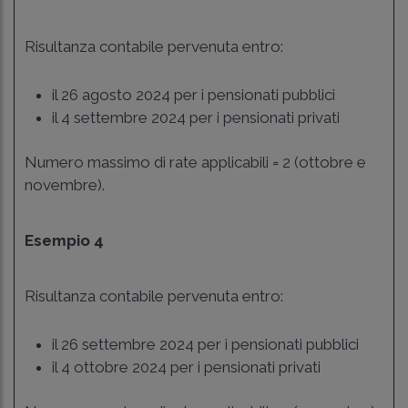
Risultanza contabile pervenuta entro:
il 26 agosto 2024 per i pensionati pubblici
il 4 settembre 2024 per i pensionati privati
Numero massimo di rate applicabili = 2 (ottobre e
novembre).
Esempio 4
Risultanza contabile pervenuta entro:
il 26 settembre 2024 per i pensionati pubblici
il 4 ottobre 2024 per i pensionati privati