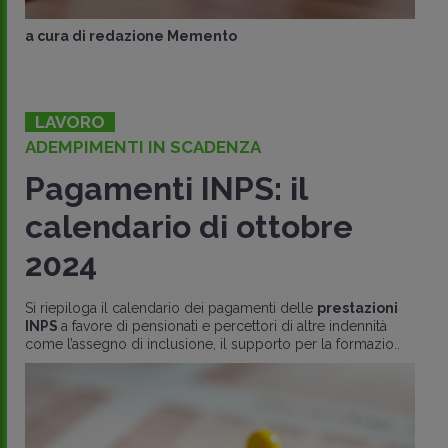
a cura di
redazione Memento
LAVORO
ADEMPIMENTI IN SCADENZA
Pagamenti INPS: il
calendario di ottobre
2024
Si riepiloga il calendario dei pagamenti delle
prestazioni
INPS
a favore di pensionati e percettori di altre indennità
come l’assegno di inclusione, il supporto per la formazio..