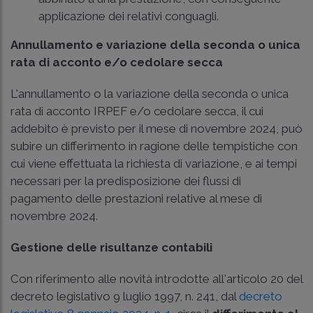
applicazione dei relativi conguagli.
Annullamento e variazione della seconda o unica
rata di acconto e/o cedolare secca
L'annullamento o la variazione della seconda o unica
rata di acconto IRPEF e/o cedolare secca, il cui
addebito è previsto per il mese di novembre 2024, può
subire un differimento in ragione delle tempistiche con
cui viene effettuata la richiesta di variazione, e ai tempi
necessari per la predisposizione dei flussi di
pagamento delle prestazioni relative al mese di
novembre 2024.
Gestione delle risultanze contabili
Con riferimento alle novità introdotte all'articolo 20 del
decreto legislativo 9 luglio 1997, n. 241, dal
decreto