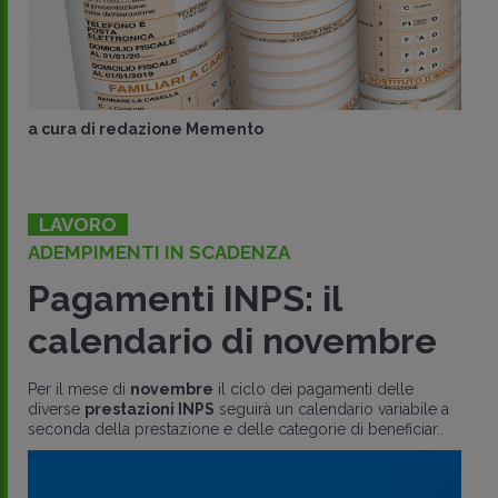
a cura di
redazione Memento
LAVORO
ADEMPIMENTI IN SCADENZA
Pagamenti INPS: il
calendario di novembre
Per il mese di
novembre
il ciclo dei pagamenti delle
diverse
prestazioni INPS
seguirà un calendario variabile a
seconda della prestazione e delle categorie di beneficiar..