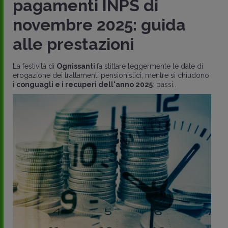
pagamenti INPS di
novembre 2025: guida
alle prestazioni
La festività di
Ognissanti
fa slittare leggermente le date di
erogazione dei trattamenti pensionistici, mentre si chiudono
i
conguagli e i recuperi dell'anno 2025
: passi..