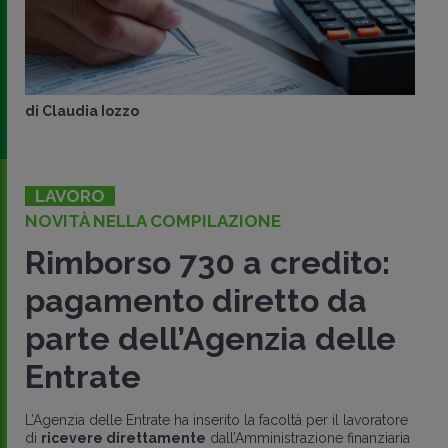
di
Claudia Iozzo
LAVORO
NOVITÀ NELLA COMPILAZIONE
Rimborso 730 a credito:
pagamento diretto da
parte dell’Agenzia delle
Entrate
L’Agenzia delle Entrate ha inserito la facoltà per il lavoratore
di
ricevere direttamente
dall’Amministrazione finanziaria