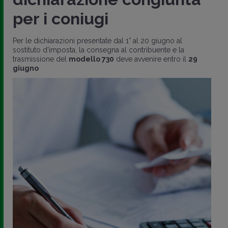
per i coniugi
Per le dichiarazioni presentate dal 1° al 20 giugno al
sostituto d'imposta, la consegna al contribuente e la
trasmissione del
modello 730
deve avvenire entro il
29
giugno