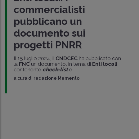
commercialisti
pubblicano un
documento sui
progetti PNRR
Il 15 luglio 2024, il
CNDCEC
ha pubblicato con
la
FNC
un documento, in tema di
Enti locali
,
contenente
check-list
e
a cura di
redazione Memento