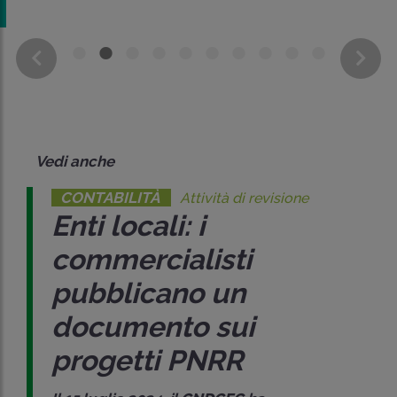
Vedi anche
CONTABILITÀ
Attività di revisione
Enti locali: i
commercialisti
pubblicano un
documento sui
progetti PNRR