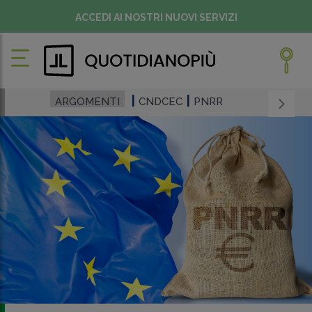
ACCEDI AI NOSTRI NUOVI SERVIZI
ARGOMENTI
CNDCEC
PNRR