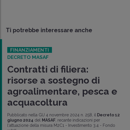
Ti potrebbe interessare anche
FINANZIAMENTI
DECRETO MASAF
Contratti di filiera:
risorse a sostegno di
agroalimentare, pesca e
acquacoltura
Pubblicato nella GU 4 novembre 2024 n. 258, il
Decreto 12
giugno 2024
del
MASAF
, recante indicazioni per
l'attuazione della misura M2C1 - Investimento 3.4 - Fondo