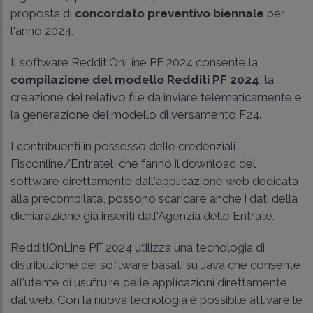
proposta di
concordato preventivo biennale
per
l'anno 2024.
Il software RedditiOnLine PF 2024 consente la
compilazione del modello Redditi PF 2024
, la
creazione del relativo file da inviare telematicamente e
la generazione del modello di versamento F24.
I contribuenti in possesso delle credenziali
Fisconline/Entratel, che fanno il download del
software direttamente dall'applicazione web dedicata
alla precompilata, possono scaricare anche i dati della
dichiarazione già inseriti dall'Agenzia delle Entrate.
RedditiOnLine PF 2024 utilizza una tecnologia di
distribuzione dei software basati su Java che consente
all'utente di usufruire delle applicazioni direttamente
dal web. Con la nuova tecnologia è possibile attivare le