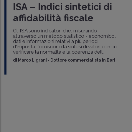
ISA – Indici sintetici di
affidabilità fiscale
Gli ISA sono indicatori che, misurando
attraverso un metodo statistico - economico,
dati e informazioni relativi a più periodi
d'imposta, forniscono la sintesi di valori con cui
verificare la normalità e la coerenza dell..
di
Marco Ligrani
-
Dottore commercialista in Bari