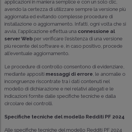
applicazioni in maniera semplice e con un solo clic,
avendo la certezza di utilizzare sempre la versione più
aggiornata ed evitando complesse procedure di
installazione o aggiornamento. Infatti, ogni volta che si
avvia, l'applicazione effettua una
connessione al
server Web
per verificare l'esistenza di una versione
più recente del software e, in caso positivo, procede
all'eventuale aggiornamento.
Le procedure di controllo consentono di evidenziare,
mediante appositi
messaggi di errore
, le anomalie o
incongruenze riscontrate tra i dati contenuti nel
modello di dichiarazione e nei relativi allegati e le
indicazioni fornite dalle specifiche tecniche e dalla
circolare dei controlli.
Specifiche tecniche del modello Redditi PF 2024
Alle specifiche tecniche del modello Redditi PF 2024