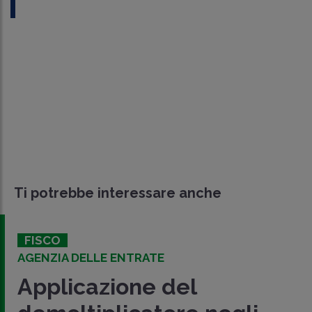
Ti potrebbe interessare anche
FISCO
AGENZIA DELLE ENTRATE
Applicazione del