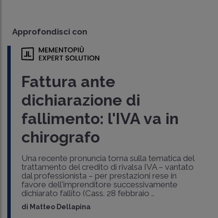
Approfondisci con
Fattura ante
dichiarazione di
fallimento: l'IVA va in
chirografo
Una recente pronuncia torna sulla tematica del
trattamento del credito di rivalsa IVA – vantato
dal professionista – per prestazioni rese in
favore dell'imprenditore successivamente
dichiarato fallito (Cass. 28 febbraio ..
di
Matteo Dellapina