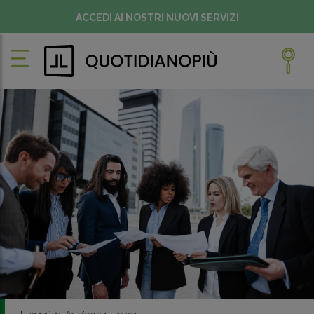
ACCEDI AI NOSTRI NUOVI SERVIZI