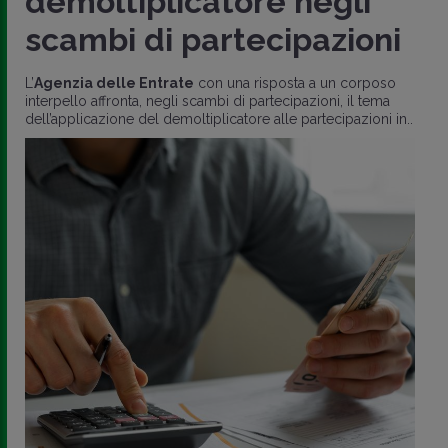
demoltiplicatore negli
scambi di partecipazioni
L’
Agenzia delle Entrate
con una risposta a un corposo
interpello affronta, negli scambi di partecipazioni, il tema
dell’applicazione del demoltiplicatore alle partecipazioni in..