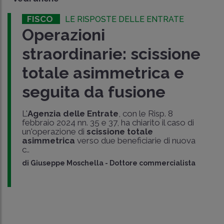
FISCO
LE RISPOSTE DELLE ENTRATE
Operazioni
straordinarie: scissione
totale asimmetrica e
seguita da fusione
L'
Agenzia delle Entrate
, con le Risp. 8
febbraio 2024 nn. 35 e 37, ha chiarito il caso di
un'operazione di
scissione totale
asimmetrica
verso due beneficiarie di nuova
c..
di
Giuseppe Moschella
-
Dottore commercialista