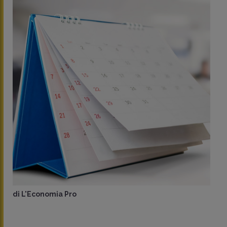
di
L'Economia Pro