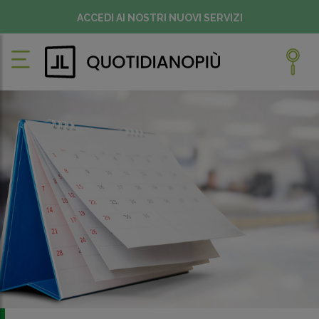
ACCEDI AI NOSTRI NUOVI SERVIZI