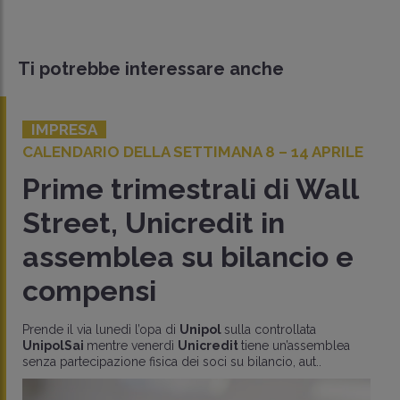
Ti potrebbe interessare anche
IMPRESA
CALENDARIO DELLA SETTIMANA 8 – 14 APRILE
Prime trimestrali di Wall
Street, Unicredit in
assemblea su bilancio e
compensi
Prende il via lunedì l’opa di
Unipol
sulla controllata
UnipolSai
mentre venerdì
Unicredit
tiene un’assemblea
senza partecipazione fisica dei soci su bilancio, aut..