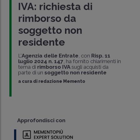
IVA: richiesta di
rimborso da
soggetto non
residente
L'
Agenzia delle Entrate
, con
Risp. 11
luglio 2024 n. 147
, ha fornito chiarimenti in
tema di
rimborso IVA
sugli acquisti da
parte di un
soggetto non residente
a cura di
redazione Memento
Approfondisci con