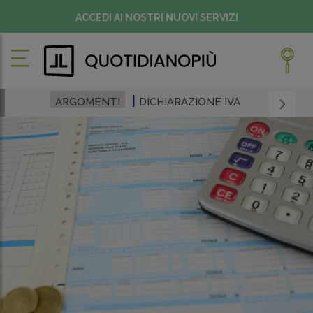
ACCEDI AI NOSTRI NUOVI SERVIZI
ARGOMENTI
DICHIARAZIONE IVA