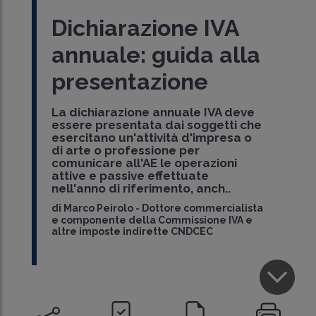
Dichiarazione IVA
annuale: guida alla
presentazione
La dichiarazione annuale IVA deve
essere presentata dai soggetti che
esercitano un'attività d'impresa o
di arte o professione per
comunicare all'AE le operazioni
attive e passive effettuate
nell'anno di riferimento, anch..
di
Marco Peirolo
-
Dottore commercialista
e componente della Commissione IVA e
altre imposte indirette CNDCEC