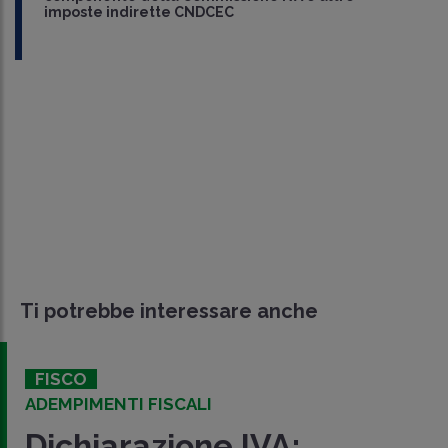
imposte indirette CNDCEC
Ti potrebbe interessare anche
FISCO
ADEMPIMENTI FISCALI
Dichiarazione IVA: