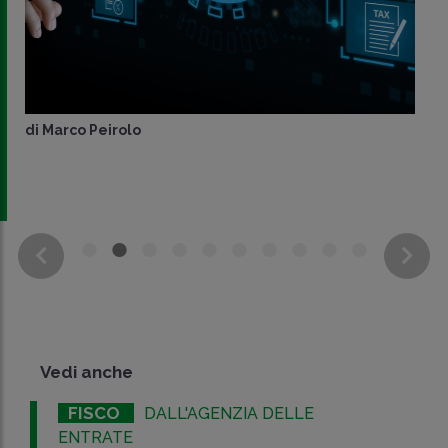
di
Marco Peirolo
Vedi anche
FISCO
DALL'AGENZIA DELLE
ENTRATE