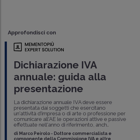
Approfondisci con
Dichiarazione IVA
annuale: guida alla
presentazione
La dichiarazione annuale IVA deve essere
presentata dai soggetti che esercitano
un'attività d'impresa o di arte o professione per
comunicare all'AE le operazioni attive e passive
effettuate nell'anno di riferimento, anch..
di
Marco Peirolo
-
Dottore commercialista e
componente della Commissione IVA e altre