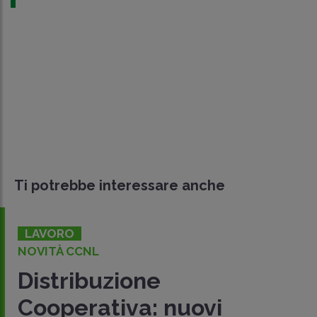
Ti potrebbe interessare anche
LAVORO
NOVITÀ CCNL
Distribuzione
Cooperativa: nuovi