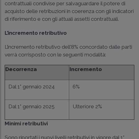
contrattuali condivise per salvaguardare il potere di
acquisto delle retribuzioni in coerenza con gli indicatori
di riferimento e con gli attuali assetti contrattuali.
L’incremento retributivo
L’incremento retributivo dell’8% concordato dalle parti
verrà corrisposto con le seguenti modalità:
Decorrenza
Incremento
Dal 1° gennaio 2024
6%
Dal 1° gennaio 2025
Ulteriore 2%
Minimi retributivi
Sono riportati i nuovi livelli retributivi in vigore dal 1°