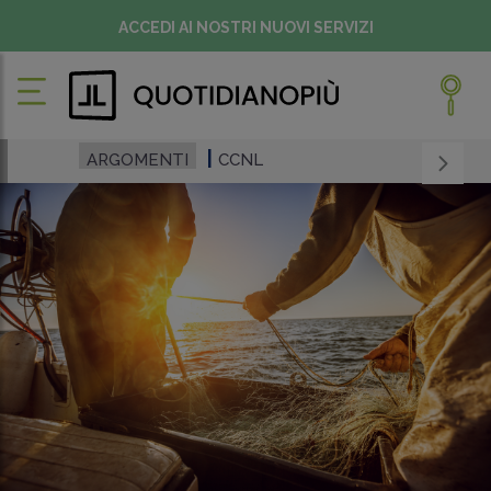
ACCEDI AI NOSTRI NUOVI SERVIZI
ARGOMENTI
CCNL