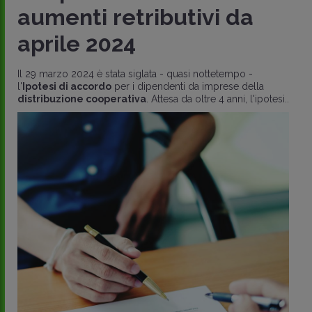
aumenti retributivi da
aprile 2024
Il 29 marzo 2024 è stata siglata - quasi nottetempo -
l'
Ipotesi di accordo
per i dipendenti da imprese della
distribuzione cooperativa
. Attesa da oltre 4 anni, l'ipotesi..