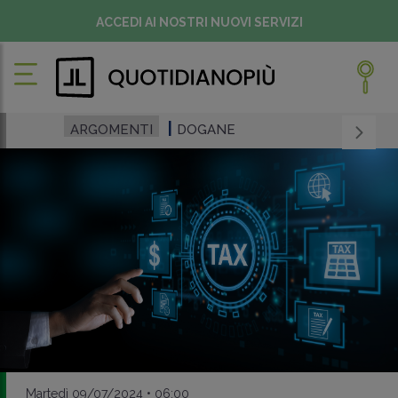
ACCEDI AI NOSTRI NUOVI SERVIZI
ARGOMENTI
DOGANE
Martedì 09/07/2024 • 06:00