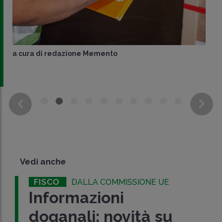
a cura di
redazione Memento
Vedi anche
FISCO
DALLA COMMISSIONE UE
Informazioni
doganali: novità su