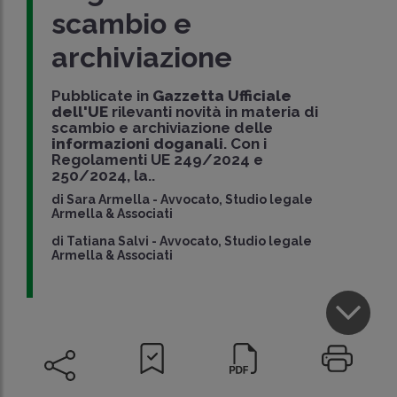
scambio e
archiviazione
Pubblicate in
Gazzetta Ufficiale
dell'UE
rilevanti novità in materia di
scambio e archiviazione delle
informazioni doganali
. Con i
Regolamenti UE 249/2024 e
250/2024, la..
di
Sara Armella
-
Avvocato, Studio legale
Armella & Associati
di
Tatiana Salvi
-
Avvocato, Studio legale
Armella & Associati