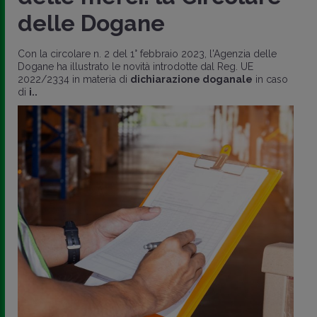
delle Dogane
Con la circolare n. 2 del 1° febbraio 2023, l'Agenzia delle
Dogane ha illustrato le novità introdotte dal Reg. UE
2022/2334 in materia di
dichiarazione doganale
in caso
di
i..