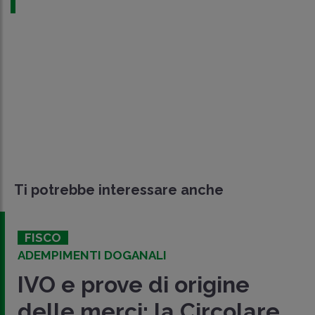
Ti potrebbe interessare anche
FISCO
ADEMPIMENTI DOGANALI
IVO e prove di origine
delle merci: la Circolare