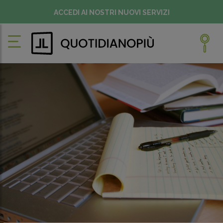
ACCEDI AI NOSTRI NUOVI SERVIZI