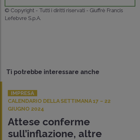
© Copyright - Tutti i diritti riservati - Giuffrè Francis
Lefebvre S.p.A.
Ti potrebbe interessare anche
IMPRESA
CALENDARIO DELLA SETTIMANA 17 – 22
GIUGNO 2024
Attese conferme
sull’inflazione, altre