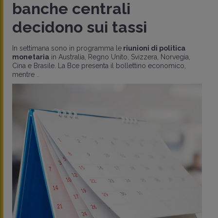
banche centrali
decidono sui tassi
In settimana sono in programma le
riunioni di politica
monetaria
in Australia, Regno Unito, Svizzera, Norvegia,
Cina e Brasile. La Bce presenta il bollettino economico,
mentre ..