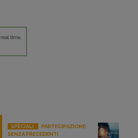
 real time,
SPECIALI
PARTECIPAZIONE
SENZA PRECEDENTI