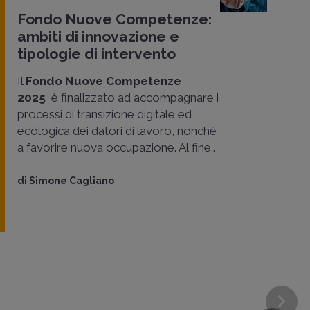
Fondo Nuove Competenze:
ambiti di innovazione e
tipologie di intervento
Il
Fondo Nuove Competenze
2025
è finalizzato ad accompagnare i
processi di transizione digitale ed
ecologica dei datori di lavoro, nonché
a favorire nuova occupazione. Al fine..
di
Simone Cagliano