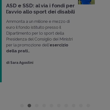
ASD e SSD: al via i fondi per
l’avvio allo sport dei disabili
Ammonta a un milione e mezzo di
euro il fondo istituito presso il
Dipartimento per lo sport della
Presidenza del Consiglio dei Ministri
per la promozione dell'
esercizio
della prati..
di
Sara Agostini