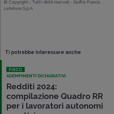
© Copyright - Tutti i diritti riservati - Giuffrè Francis
Lefebvre S.p.A.
Ti potrebbe interessare anche
FISCO
ADEMPIMENTI DICHIARATIVI
Redditi 2024:
compilazione Quadro RR
per i lavoratori autonomi