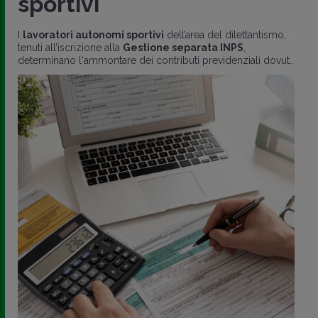
sportivi
I
lavoratori autonomi sportivi
dell’area del dilettantismo,
tenuti all’iscrizione alla
Gestione separata INPS
,
determinano l‘ammontare dei contributi previdenziali dovut..