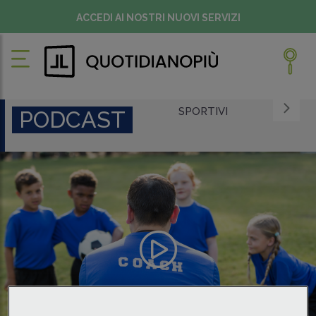
ACCEDI AI NOSTRI NUOVI SERVIZI
SPORTIVI
PODCAST