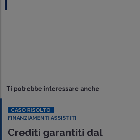
Ti potrebbe interessare anche
CASO RISOLTO
FINANZIAMENTI ASSISTITI
Crediti garantiti dal