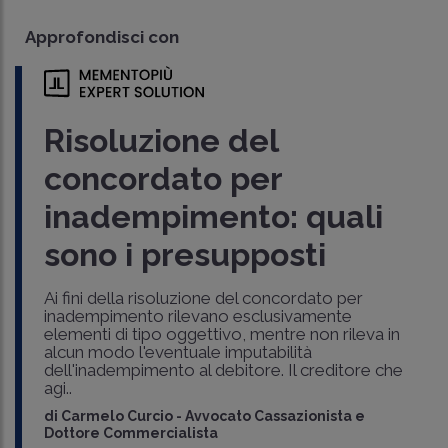
Approfondisci con
Risoluzione del
concordato per
inadempimento: quali
sono i presupposti
Ai fini della risoluzione del concordato per
inadempimento rilevano esclusivamente
elementi di tipo oggettivo, mentre non rileva in
alcun modo l'eventuale imputabilità
dell'inadempimento al debitore. Il creditore che
agi..
di
Carmelo Curcio
-
Avvocato Cassazionista e
Dottore Commercialista