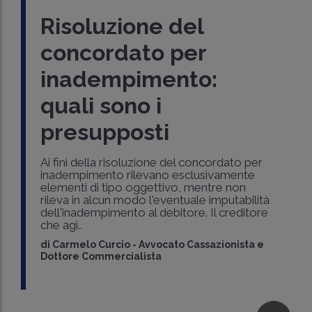
Risoluzione del
concordato per
inadempimento:
quali sono i
presupposti
Ai fini della risoluzione del concordato per
inadempimento rilevano esclusivamente
elementi di tipo oggettivo, mentre non
rileva in alcun modo l'eventuale imputabilità
dell'inadempimento al debitore. Il creditore
che agi..
di
Carmelo Curcio
-
Avvocato Cassazionista e
Dottore Commercialista