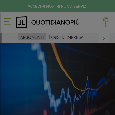
ACCEDI AI NOSTRI NUOVI SERVIZI
ARGOMENTI
CRISI DI IMPRESA