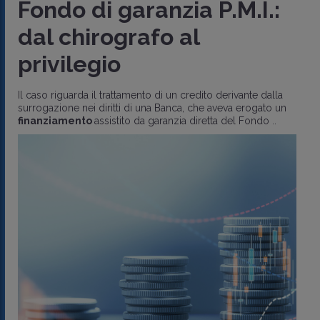
Fondo di garanzia P.M.I.:
dal chirografo al
privilegio
Il caso riguarda il trattamento di un credito derivante dalla
surrogazione nei diritti di una Banca, che aveva erogato un
finanziamento
assistito da garanzia diretta del Fondo ..