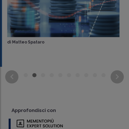
di
Matteo Spataro
Approfondisci con