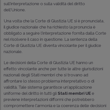
sull'interpretazione o sulla validità del diritto
dell'Unione.
Una volta che la Corte di Giustizia UE si è pronunciata,
il giudice nazionale che ha richiesto la pronuncia è
obbligato a seguire l'interpretazione fornita dalla Corte
nel risolvere il caso in questione. La sentenza della
Corte di Giustizia UE diventa vincolante per il giudice
nazionale.
Le decisioni della Corte di Giustizia UE hanno un
effetto vincolante anche per tutte le altre giurisdizioni
nazionali degli Stati membri che si trovano ad
affrontare lo stesso problema interpretativo o di
validità. Tale sistema garantisce un'applicazione
uniforme del diritto in tutti gli
Stati membri UE
e
previene interpretazioni difformi che potrebbero
compromettere l'armonia e la coerenza delle decisioni