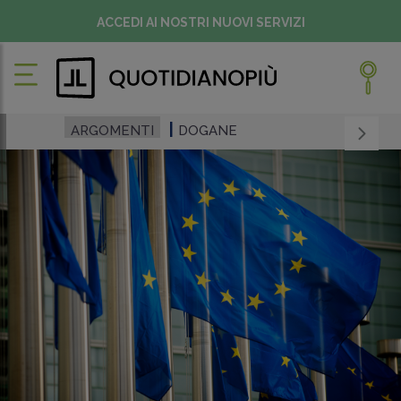
ACCEDI AI NOSTRI NUOVI SERVIZI
ARGOMENTI
DOGANE