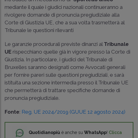
mediante il quale i giudici nazionali continueranno a
rivolgere domande di pronuncia pregiudiziale alla
Corte di Giustizia UE, che a sua volta trasmetterà al
Tribunale le questioni rilevanti
Le garanzie procedurali previste dinanzi al
Tribunale
UE
rispecchiano quelle già in vigore presso la Corte di
Giustizia. In particolare, i giudici del Tribunale di
Bruxelles saranno designati come Avvocati generali
per fornire pareri sulle questioni pregiudiziali, e sarà
istituita una sezione intermedia presso il Tribunale UE
che permetterà di trattare specifiche domande di
pronuncia pregiudiziale.
Fonte
:
Reg. UE 2024/2019 (GUUE 12 agosto 2024)
Quotidianopiù
è anche su
WhatsApp
!
Clicca