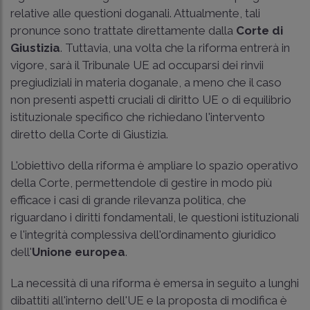
relative alle questioni doganali. Attualmente, tali
pronunce sono trattate direttamente dalla
Corte di
Giustizia
. Tuttavia, una volta che la riforma entrerà in
vigore, sarà il Tribunale UE ad occuparsi dei rinvii
pregiudiziali in materia doganale, a meno che il caso
non presenti aspetti cruciali di diritto UE o di equilibrio
istituzionale specifico che richiedano l'intervento
diretto della Corte di Giustizia.
L'obiettivo della riforma è ampliare lo spazio operativo
della Corte, permettendole di gestire in modo più
efficace i casi di grande rilevanza politica, che
riguardano i diritti fondamentali, le questioni istituzionali
e l'integrità complessiva dell'ordinamento giuridico
dell'
Unione europea
.
La necessità di una riforma è emersa in seguito a lunghi
dibattiti all'interno dell'UE e la proposta di modifica è