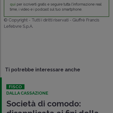
qui
per iscriverti gratis e seguire tutta l'informazione real
time, i video e i podcast sul tuo smartphone.
© Copyright - Tutti i diritti riservati - Giuffrè Francis
Lefebvre S.p.A.
Ti potrebbe interessare anche
FISCO
DALLA CASSAZIONE
Società di comodo: