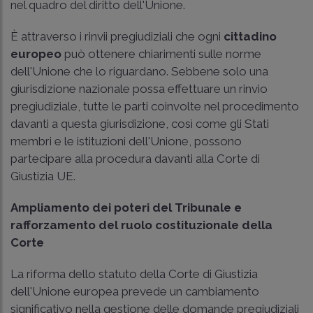
nel quadro del diritto dell'Unione.
È attraverso i rinvii pregiudiziali che ogni
cittadino
europeo
può ottenere chiarimenti sulle norme
dell'Unione che lo riguardano. Sebbene solo una
giurisdizione nazionale possa effettuare un rinvio
pregiudiziale, tutte le parti coinvolte nel procedimento
davanti a questa giurisdizione, così come gli Stati
membri e le istituzioni dell'Unione, possono
partecipare alla procedura davanti alla Corte di
Giustizia UE.
Ampliamento dei poteri del Tribunale e
rafforzamento del ruolo costituzionale della
Corte
La riforma dello statuto della Corte di Giustizia
dell'Unione europea prevede un cambiamento
significativo nella gestione delle domande pregiudiziali