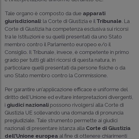
Tale organo è composto da due
apparati
giurisdizionali
: la Corte di Giustizia e il
Tribunale
. La
Corte di Giustizia ha competenza esclusiva sui ricorsi
tra le Istituzioni e su quelli presentati da uno Stato
membro contro il Parlamento europeo e/o il
Consiglio. Il Tribunale, invece, è competente in primo
grado per tutti gli altri ricorsi di questa natura, in
particolare quelli presentati da persone fisiche o da
uno Stato membro contro la Commissione.
Per garantire un'applicazione efficace e uniforme del
diritto dell'Unione ed evitare interpretazioni divergenti,
i
giudici nazionali
possono rivolgersi alla Corte di
Giustizia UE sollevando una domanda di pronuncia
pregiudiziale. Tale strumento permette ai giudici
nazionali di presentare istanza alla
Corte di Giustizia
dell'Unione europea
al fine di ottenere chiarimenti