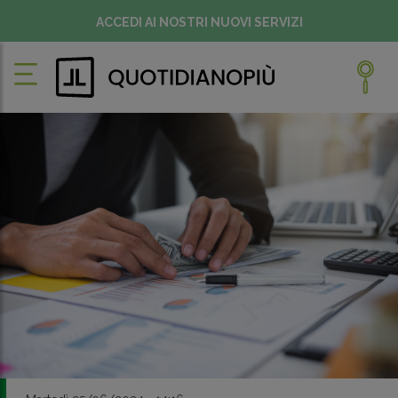
ACCEDI AI NOSTRI NUOVI SERVIZI