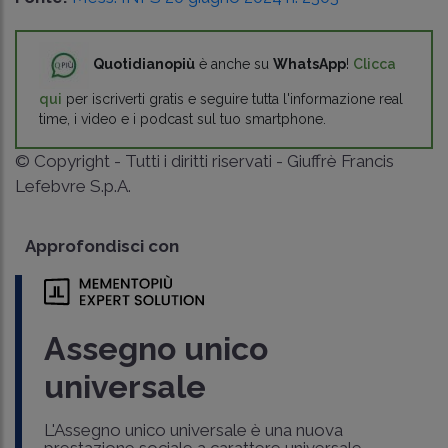
Quotidianopiù
è anche su
WhatsApp
!
Clicca
qui
per iscriverti gratis e seguire tutta l'informazione real
time, i video e i podcast sul tuo smartphone.
© Copyright - Tutti i diritti riservati - Giuffrè Francis
Lefebvre S.p.A.
Approfondisci con
Assegno unico
universale
L'Assegno unico universale è una nuova