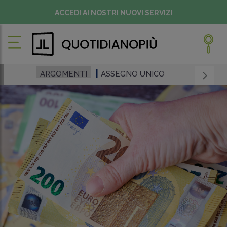
ACCEDI AI NOSTRI NUOVI SERVIZI
ARGOMENTI
ASSEGNO UNICO