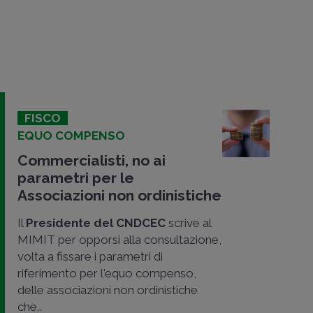
FISCO
EQUO COMPENSO
Commercialisti, no ai
parametri per le
Associazioni non ordinistiche
Il
Presidente del CNDCEC
scrive al
MIMIT per opporsi alla consultazione,
volta a fissare i parametri di
riferimento per l'equo compenso,
delle associazioni non ordinistiche
che..