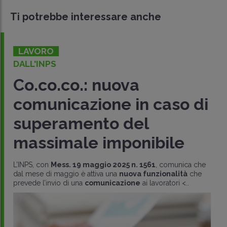
Ti potrebbe interessare anche
LAVORO
DALL'INPS
Co.co.co.: nuova
comunicazione in caso di
superamento del
massimale imponibile
L’INPS, con
Mess. 19 maggio 2025 n. 1561
, comunica che
dal mese di maggio è attiva una
nuova funzionalità
che
prevede l’invio di una
comunicazione
ai lavoratori <..