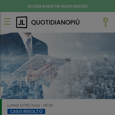
ACCEDI AI NOSTRI NUOVI SERVIZI
Lunedì 17/06/2024 • 06:00
CASO RISOLTO