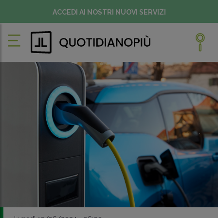
ACCEDI AI NOSTRI NUOVI SERVIZI