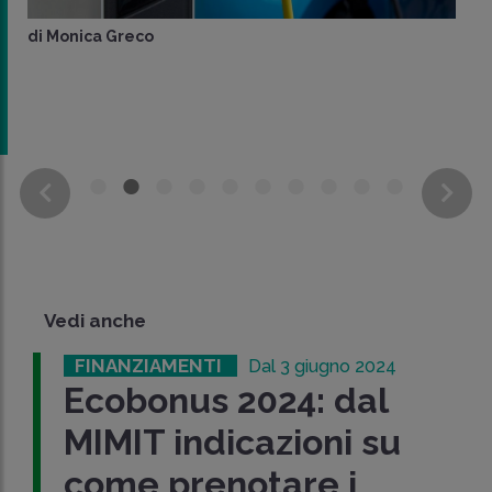
di
Monica Greco
Vedi anche
FINANZIAMENTI
Dal 3 giugno 2024
Ecobonus 2024: dal
MIMIT indicazioni su
come prenotare i