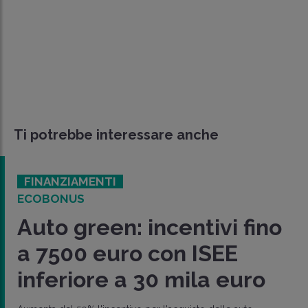
Ti potrebbe interessare anche
FINANZIAMENTI
ECOBONUS
Auto green: incentivi fino
a 7500 euro con ISEE
inferiore a 30 mila euro